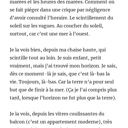
marées et les heures des marées. Comment on
se fait piéger dans une crique par négligence
d’avoir consulté l’horaire. Le scintillement du
soleil sur les vagues. Au coucher du soleil,
surtout, car c’est une mer à l’ouest.
Je la vois bien, depuis ma chaise haute, qui
scintille tout au loin. Je suis enfant, petit
vraiment, mais j’ai trouvé mon horizon. Je sais,
dès ce moment-là je sais, que c’est là-bas la
vie. Toujours, là-bas. Car la terre n’a pour seul
but que de finir à la mer. (Ça je l’ai compris plus
tard, lorsque l’horizon ne fut plus que la terre).
Je la vois, depuis les vitres coulissantes du
balcon (c’est un appartement moderne), très