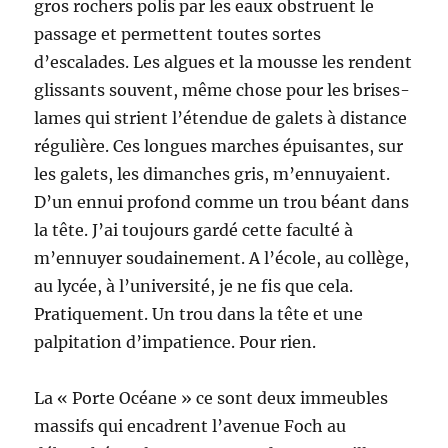
gros rochers polis par les eaux obstruent le
passage et permettent toutes sortes
d’escalades. Les algues et la mousse les rendent
glissants souvent, même chose pour les brises-
lames qui strient l’étendue de galets à distance
régulière. Ces longues marches épuisantes, sur
les galets, les dimanches gris, m’ennuyaient.
D’un ennui profond comme un trou béant dans
la tête. J’ai toujours gardé cette faculté à
m’ennuyer soudainement. A l’école, au collège,
au lycée, à l’université, je ne fis que cela.
Pratiquement. Un trou dans la tête et une
palpitation d’impatience. Pour rien.
La « Porte Océane » ce sont deux immeubles
massifs qui encadrent l’avenue Foch au