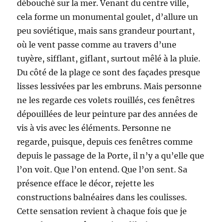
débouché sur la mer. Venant du centre ville,
cela forme un monumental goulet, d’allure un
peu soviétique, mais sans grandeur pourtant,
où le vent passe comme au travers d’une
tuyère, sifflant, giflant, surtout mêlé à la pluie.
Du côté de la plage ce sont des façades presque
lisses lessivées par les embruns. Mais personne
ne les regarde ces volets rouillés, ces fenêtres
dépouillées de leur peinture par des années de
vis à vis avec les éléments. Personne ne
regarde, puisque, depuis ces fenêtres comme
depuis le passage de la Porte, il n’y a qu’elle que
l’on voit. Que l’on entend. Que l’on sent. Sa
présence efface le décor, rejette les
constructions balnéaires dans les coulisses.
Cette sensation revient à chaque fois que je