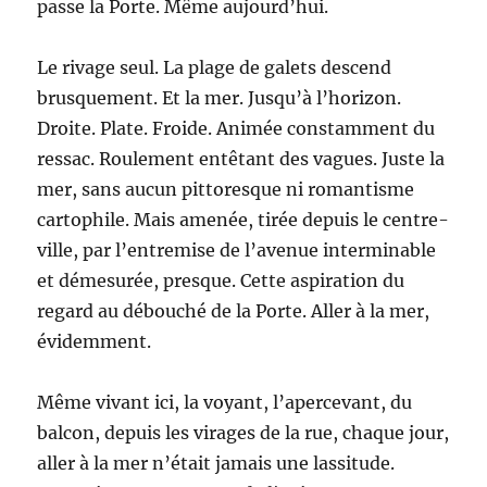
passe la Porte. Même aujourd’hui.
Le rivage seul. La plage de galets descend
brusquement. Et la mer. Jusqu’à l’horizon.
Droite. Plate. Froide. Animée constamment du
ressac. Roulement entêtant des vagues. Juste la
mer, sans aucun pittoresque ni romantisme
cartophile. Mais amenée, tirée depuis le centre-
ville, par l’entremise de l’avenue interminable
et démesurée, presque. Cette aspiration du
regard au débouché de la Porte. Aller à la mer,
évidemment.
Même vivant ici, la voyant, l’apercevant, du
balcon, depuis les virages de la rue, chaque jour,
aller à la mer n’était jamais une lassitude.