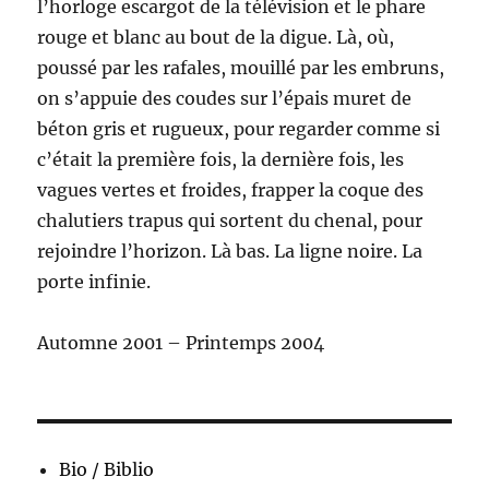
l’horloge escargot de la télévision et le phare
rouge et blanc au bout de la digue. Là, où,
poussé par les rafales, mouillé par les embruns,
on s’appuie des coudes sur l’épais muret de
béton gris et rugueux, pour regarder comme si
c’était la première fois, la dernière fois, les
vagues vertes et froides, frapper la coque des
chalutiers trapus qui sortent du chenal, pour
rejoindre l’horizon. Là bas. La ligne noire. La
porte infinie.
Automne 2001 – Printemps 2004
Bio / Biblio