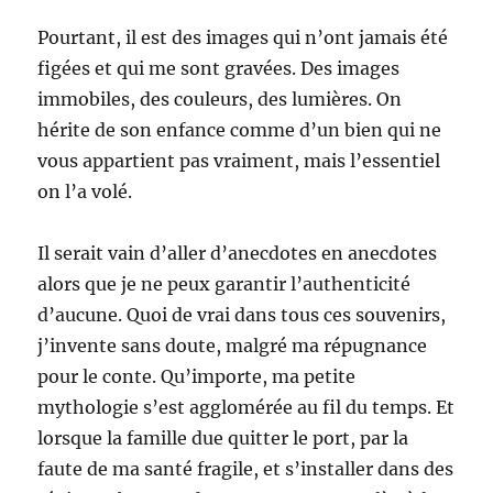
Pourtant, il est des images qui n’ont jamais été
figées et qui me sont gravées. Des images
immobiles, des couleurs, des lumières. On
hérite de son enfance comme d’un bien qui ne
vous appartient pas vraiment, mais l’essentiel
on l’a volé.
Il serait vain d’aller d’anecdotes en anecdotes
alors que je ne peux garantir l’authenticité
d’aucune. Quoi de vrai dans tous ces souvenirs,
j’invente sans doute, malgré ma répugnance
pour le conte. Qu’importe, ma petite
mythologie s’est agglomérée au fil du temps. Et
lorsque la famille due quitter le port, par la
faute de ma santé fragile, et s’installer dans des