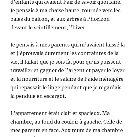
d’enfants qui avaient l’air de savoir quoi faire.
Je pensais à ma chaise haute, tournée vers les
baies du balcon, et aux arbres à l’horizon
devant le scintillement, l’hiver.
Je pensais à mes parents qui m’avaient laissé là
et j’éprouvais durement les contraintes de la
vie, il fallait que je sois là, pour qu’ils puissent
travailler et gagner de l’argent et payer le loyer
et la nourriture et le salaire de l’aide ménagère
qui repassait le linge pendant que je regardais
la pendule en escargot.
L’appartement était clair et spacieux. Ma
chambre, au fond du couloir à gauche. Celle de
mes parents en face. Aux murs de ma chambre