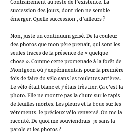
Contrairement au reste de l’existence. La
succession des jours, dont rien ne semble
émerger. Quelle succession , d’ailleurs ?
Non, juste un continuum grisé. De la couleur
des photos que mon père prenait, qui sont les
seules traces de la présence de « quelque
chose ». Comme cette promenade à la forêt de
Montgeon où j’expérimentais pour la première
fois de faire du vélo sans les roulettes arrières.
Le vélo était blanc et j’étais très fier. Ça c’est la
photo. Elle ne montre pas la chute sur le tapis
de feuilles mortes. Les pleurs et la boue sur les
vêtements, le précieux vélo renversé. On me la
raconté. De quoi me souviendrais-je sans la
parole et les photos ?