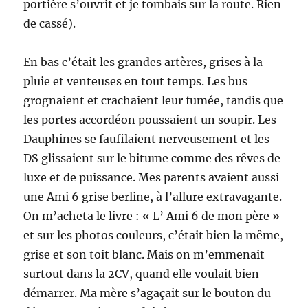
portière s’ouvrit et je tombais sur la route. Rien
de cassé).
En bas c’était les grandes artères, grises à la
pluie et venteuses en tout temps. Les bus
grognaient et crachaient leur fumée, tandis que
les portes accordéon poussaient un soupir. Les
Dauphines se faufilaient nerveusement et les
DS glissaient sur le bitume comme des rêves de
luxe et de puissance. Mes parents avaient aussi
une Ami 6 grise berline, à l’allure extravagante.
On m’acheta le livre : « L’ Ami 6 de mon père »
et sur les photos couleurs, c’était bien la même,
grise et son toit blanc. Mais on m’emmenait
surtout dans la 2CV, quand elle voulait bien
démarrer. Ma mère s’agaçait sur le bouton du