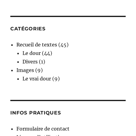
CATÉGORIES
Recueil de textes
(45)
Le dour
(44)
Divers
(1)
Images
(9)
Le vrai dour
(9)
INFOS PRATIQUES
Formulaire de contact