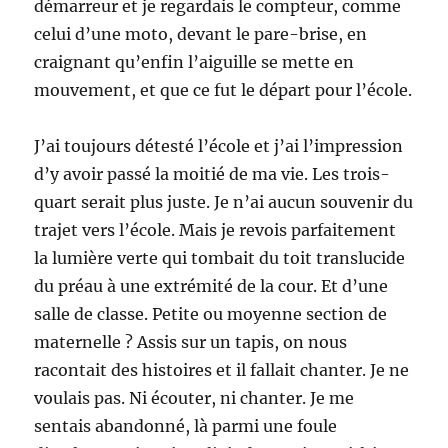
démarreur et je regardais le compteur, comme
celui d’une moto, devant le pare-brise, en
craignant qu’enfin l’aiguille se mette en
mouvement, et que ce fut le départ pour l’école.
J’ai toujours détesté l’école et j’ai l’impression
d’y avoir passé la moitié de ma vie. Les trois-
quart serait plus juste. Je n’ai aucun souvenir du
trajet vers l’école. Mais je revois parfaitement
la lumière verte qui tombait du toit translucide
du préau à une extrémité de la cour. Et d’une
salle de classe. Petite ou moyenne section de
maternelle ? Assis sur un tapis, on nous
racontait des histoires et il fallait chanter. Je ne
voulais pas. Ni écouter, ni chanter. Je me
sentais abandonné, là parmi une foule