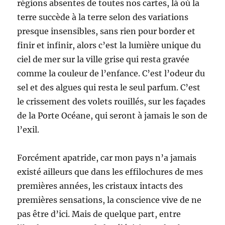
régions absentes de toutes nos cartes, là où la
terre succède à la terre selon des variations
presque insensibles, sans rien pour border et
finir et infinir, alors c’est la lumière unique du
ciel de mer sur la ville grise qui resta gravée
comme la couleur de l’enfance. C’est l’odeur du
sel et des algues qui resta le seul parfum. C’est
le crissement des volets rouillés, sur les façades
de la Porte Océane, qui seront à jamais le son de
l’exil.
Forcément apatride, car mon pays n’a jamais
existé ailleurs que dans les effilochures de mes
premières années, les cristaux intacts des
premières sensations, la conscience vive de ne
pas être d’ici. Mais de quelque part, entre