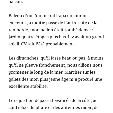
balcon.
Balcon d’où l’on me rattrapa un jour in-
extremis, à moitié passé de l’autre côté de la
rambarde, mon ballon était tombé dans le
jardin quatre étages plus bas. Il y avait un grand
soleil. C’était l’été probablement.
Les dimanches, qu’il fasse beau ou pas, à moins
qu’il ne pleuve franchement, nous allions nous
promener le long de la mer. Marcher sur les
galets dès mon plus jeune âge m’a procuré une
excellente stabilité.
Lorsque l’on dépasse l’avancée de la côte, au
contrebas du phare et des antennes radar, de