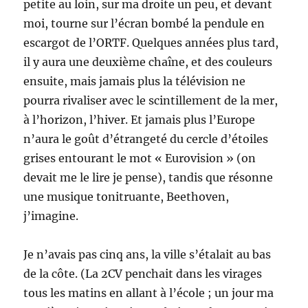
petite au loin, sur ma droite un peu, et devant
moi, tourne sur l’écran bombé la pendule en
escargot de l’ORTF. Quelques années plus tard,
il y aura une deuxième chaîne, et des couleurs
ensuite, mais jamais plus la télévision ne
pourra rivaliser avec le scintillement de la mer,
à l’horizon, l’hiver. Et jamais plus l’Europe
n’aura le goût d’étrangeté du cercle d’étoiles
grises entourant le mot « Eurovision » (on
devait me le lire je pense), tandis que résonne
une musique tonitruante, Beethoven,
j’imagine.
Je n’avais pas cinq ans, la ville s’étalait au bas
de la côte. (La 2CV penchait dans les virages
tous les matins en allant à l’école ; un jour ma