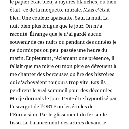
le papier était bleu, à rayures blanches, ou bien
était-ce de la moquette murale. Mais c’était
bleu. Une couleur apaisante. Sauf la nuit. La
nuit bien plus longue que le jour. On m’a
raconté. Étrange que je n’ai gardé aucun
souvenir de ces nuits où pendant des années je
ne dormis pas ou peu, passée une heure du
matin. Et pleurant, réclamant une présence, il
fallait que ma mère ou mon père se dévouent à
me chanter des berceuses ou lire des histoires
qui s’achevaient toujours trop vite. Eux ils
perdirent le vrai sommeil pour des décennies.
Moi je dormais le jour. Peut-être hypnotisé par
l’escargot de l’ORTF ou les étoiles de
l’Eurovision. Par le glissement du fer sur le
tissu. Le balancement des arbres devant le