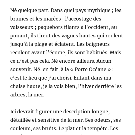
Né quelque part. Dans quel pays mythique ; les
brumes et les marées ; l’accostage des
vaisseaux ; paquebots filants à l’occident, au
ponant, ils tirent des vagues hautes qui roulent
jusqu’à la plage et éclatent. Les baigneurs
reculent avant l’écume, ils sont habitués. Mais
ce n’est pas cela. Né encore ailleurs. Aucun
souvenir. Né, en fait, à la « Porte Océane » ;
c’est le lieu que j’ai choisi. Enfant dans ma
chaise haute, je la vois bien, l’hiver derrière les
arbres, la mer.
Ici devrait figurer une description longue,
détaillée et sensitive de la mer. Ses odeurs, ses
couleurs, ses bruits. Le plat et la tempête. Les