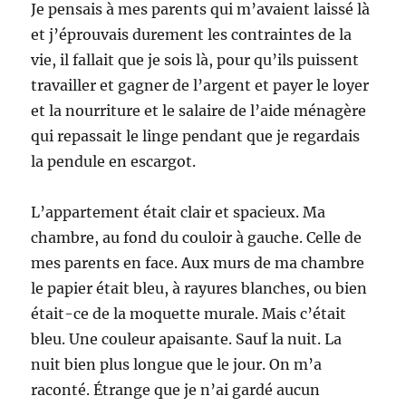
Je pensais à mes parents qui m’avaient laissé là
et j’éprouvais durement les contraintes de la
vie, il fallait que je sois là, pour qu’ils puissent
travailler et gagner de l’argent et payer le loyer
et la nourriture et le salaire de l’aide ménagère
qui repassait le linge pendant que je regardais
la pendule en escargot.
L’appartement était clair et spacieux. Ma
chambre, au fond du couloir à gauche. Celle de
mes parents en face. Aux murs de ma chambre
le papier était bleu, à rayures blanches, ou bien
était-ce de la moquette murale. Mais c’était
bleu. Une couleur apaisante. Sauf la nuit. La
nuit bien plus longue que le jour. On m’a
raconté. Étrange que je n’ai gardé aucun