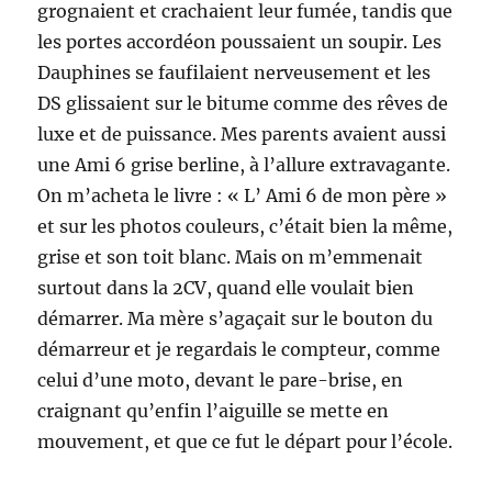
grognaient et crachaient leur fumée, tandis que
les portes accordéon poussaient un soupir. Les
Dauphines se faufilaient nerveusement et les
DS glissaient sur le bitume comme des rêves de
luxe et de puissance. Mes parents avaient aussi
une Ami 6 grise berline, à l’allure extravagante.
On m’acheta le livre : « L’ Ami 6 de mon père »
et sur les photos couleurs, c’était bien la même,
grise et son toit blanc. Mais on m’emmenait
surtout dans la 2CV, quand elle voulait bien
démarrer. Ma mère s’agaçait sur le bouton du
démarreur et je regardais le compteur, comme
celui d’une moto, devant le pare-brise, en
craignant qu’enfin l’aiguille se mette en
mouvement, et que ce fut le départ pour l’école.