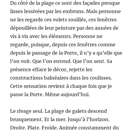
Du côté de la plage ce sont des façades presque
lisses lessivées par les embruns. Mais personne
ne les regarde ces volets rouillés, ces fenêtres
dépouillées de leur peinture par des années de
vis à vis avec les éléments. Personne ne
regarde, puisque, depuis ces fenêtres comme
depuis le passage de la Porte, il n’y a qu’elle que
l’on voit. Que l’on entend. Que l’on sent. Sa
présence efface le décor, rejette les
constructions balnéaires dans les coulisses.
Cette sensation revient à chaque fois que je
passe la Porte. Même aujourd’hui.
Le rivage seul. La plage de galets descend
brusquement. Et la mer. Jusqu’à l’horizon.
Droite. Plate. Froide. Animée constamment du