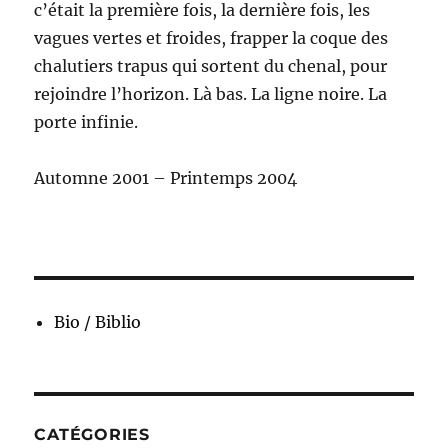
c’était la première fois, la dernière fois, les
vagues vertes et froides, frapper la coque des
chalutiers trapus qui sortent du chenal, pour
rejoindre l’horizon. Là bas. La ligne noire. La
porte infinie.
Automne 2001 – Printemps 2004
Bio / Biblio
CATÉGORIES