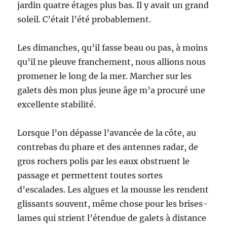
jardin quatre étages plus bas. Il y avait un grand
soleil. C’était l’été probablement.
Les dimanches, qu’il fasse beau ou pas, à moins
qu’il ne pleuve franchement, nous allions nous
promener le long de la mer. Marcher sur les
galets dès mon plus jeune âge m’a procuré une
excellente stabilité.
Lorsque l’on dépasse l’avancée de la côte, au
contrebas du phare et des antennes radar, de
gros rochers polis par les eaux obstruent le
passage et permettent toutes sortes
d’escalades. Les algues et la mousse les rendent
glissants souvent, même chose pour les brises-
lames qui strient l’étendue de galets à distance