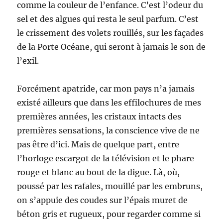
comme la couleur de l’enfance. C’est l’odeur du
sel et des algues qui resta le seul parfum. C’est
le crissement des volets rouillés, sur les façades
de la Porte Océane, qui seront à jamais le son de
l’exil.
Forcément apatride, car mon pays n’a jamais
existé ailleurs que dans les effilochures de mes
premières années, les cristaux intacts des
premières sensations, la conscience vive de ne
pas être d’ici. Mais de quelque part, entre
l’horloge escargot de la télévision et le phare
rouge et blanc au bout de la digue. Là, où,
poussé par les rafales, mouillé par les embruns,
on s’appuie des coudes sur l’épais muret de
béton gris et rugueux, pour regarder comme si