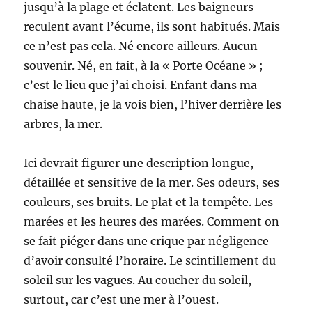
jusqu’à la plage et éclatent. Les baigneurs
reculent avant l’écume, ils sont habitués. Mais
ce n’est pas cela. Né encore ailleurs. Aucun
souvenir. Né, en fait, à la « Porte Océane » ;
c’est le lieu que j’ai choisi. Enfant dans ma
chaise haute, je la vois bien, l’hiver derrière les
arbres, la mer.
Ici devrait figurer une description longue,
détaillée et sensitive de la mer. Ses odeurs, ses
couleurs, ses bruits. Le plat et la tempête. Les
marées et les heures des marées. Comment on
se fait piéger dans une crique par négligence
d’avoir consulté l’horaire. Le scintillement du
soleil sur les vagues. Au coucher du soleil,
surtout, car c’est une mer à l’ouest.