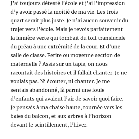
J’ai toujours détesté l’école et j’ai l’impression
d’y avoir passé la moitié de ma vie. Les trois-
quart serait plus juste. Je n’ai aucun souvenir du
trajet vers l’école. Mais je revois parfaitement
la lumière verte qui tombait du toit translucide
du préau à une extrémité de la cour. Et d’une
salle de classe. Petite ou moyenne section de
maternelle ? Assis sur un tapis, on nous
racontait des histoires et il fallait chanter. Je ne
voulais pas. Ni écouter, ni chanter. Je me
sentais abandonné, là parmi une foule
d’enfants qui avaient l’air de savoir quoi faire.
Je pensais à ma chaise haute, tournée vers les
baies du balcon, et aux arbres à l’horizon
devant le scintillement, l’hiver.