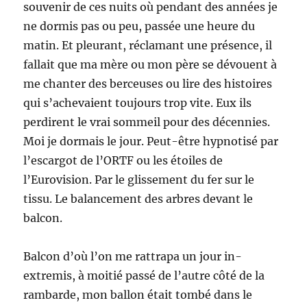
souvenir de ces nuits où pendant des années je
ne dormis pas ou peu, passée une heure du
matin. Et pleurant, réclamant une présence, il
fallait que ma mère ou mon père se dévouent à
me chanter des berceuses ou lire des histoires
qui s’achevaient toujours trop vite. Eux ils
perdirent le vrai sommeil pour des décennies.
Moi je dormais le jour. Peut-être hypnotisé par
l’escargot de l’ORTF ou les étoiles de
l’Eurovision. Par le glissement du fer sur le
tissu. Le balancement des arbres devant le
balcon.
Balcon d’où l’on me rattrapa un jour in-
extremis, à moitié passé de l’autre côté de la
rambarde, mon ballon était tombé dans le