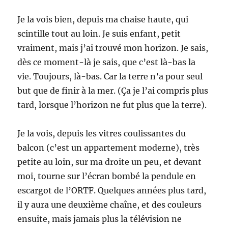
Je la vois bien, depuis ma chaise haute, qui
scintille tout au loin. Je suis enfant, petit
vraiment, mais j’ai trouvé mon horizon. Je sais,
dès ce moment-là je sais, que c’est là-bas la
vie. Toujours, là-bas. Car la terre n’a pour seul
but que de finir à la mer. (Ça je l’ai compris plus
tard, lorsque l’horizon ne fut plus que la terre).
Je la vois, depuis les vitres coulissantes du
balcon (c’est un appartement moderne), très
petite au loin, sur ma droite un peu, et devant
moi, tourne sur l’écran bombé la pendule en
escargot de l’ORTF. Quelques années plus tard,
il y aura une deuxième chaîne, et des couleurs
ensuite, mais jamais plus la télévision ne