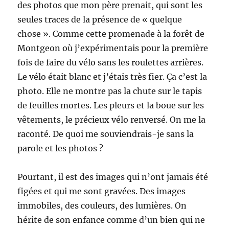
des photos que mon père prenait, qui sont les
seules traces de la présence de « quelque
chose ». Comme cette promenade à la forêt de
Montgeon où j’expérimentais pour la première
fois de faire du vélo sans les roulettes arrières.
Le vélo était blanc et j’étais très fier. Ça c’est la
photo. Elle ne montre pas la chute sur le tapis
de feuilles mortes. Les pleurs et la boue sur les
vêtements, le précieux vélo renversé. On me la
raconté. De quoi me souviendrais-je sans la
parole et les photos ?
Pourtant, il est des images qui n’ont jamais été
figées et qui me sont gravées. Des images
immobiles, des couleurs, des lumières. On
hérite de son enfance comme d’un bien qui ne