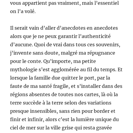
vous appartient pas vraiment, mais l’essentiel
on l’a volé.
Il serait vain d’aller d’anecdotes en anecdotes
alors que je ne peux garantir l’authenticité
d’aucune. Quoi de vrai dans tous ces souvenirs,
j’invente sans doute, malgré ma répugnance
pour le conte. Qu’importe, ma petite
mythologie s’est agglomérée au fil du temps. Et
lorsque la famille due quitter le port, par la
faute de ma santé fragile, et s’installer dans des
régions absentes de toutes nos cartes, là où la
terre succède à la terre selon des variations
presque insensibles, sans rien pour border et
finir et infinir, alors c’est la lumière unique du
ciel de mer sur la ville grise qui resta gravée