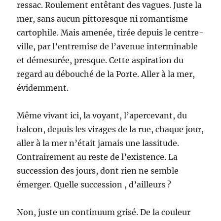
ressac. Roulement entêtant des vagues. Juste la
mer, sans aucun pittoresque ni romantisme
cartophile. Mais amenée, tirée depuis le centre-
ville, par l’entremise de l’avenue interminable
et démesurée, presque. Cette aspiration du
regard au débouché de la Porte. Aller à la mer,
évidemment.
Même vivant ici, la voyant, l’apercevant, du
balcon, depuis les virages de la rue, chaque jour,
aller à la mer n’était jamais une lassitude.
Contrairement au reste de l’existence. La
succession des jours, dont rien ne semble
émerger. Quelle succession , d’ailleurs ?
Non, juste un continuum grisé. De la couleur