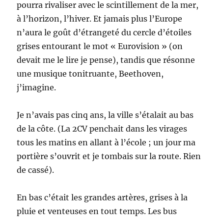
pourra rivaliser avec le scintillement de la mer,
à l’horizon, l’hiver. Et jamais plus l’Europe
n’aura le goût d’étrangeté du cercle d’étoiles
grises entourant le mot « Eurovision » (on
devait me le lire je pense), tandis que résonne
une musique tonitruante, Beethoven,
j’imagine.
Je n’avais pas cinq ans, la ville s’étalait au bas
de la côte. (La 2CV penchait dans les virages
tous les matins en allant à l’école ; un jour ma
portière s’ouvrit et je tombais sur la route. Rien
de cassé).
En bas c’était les grandes artères, grises à la
pluie et venteuses en tout temps. Les bus