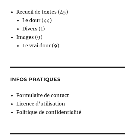
Recueil de textes
(45)
Le dour
(44)
Divers
(1)
Images
(9)
Le vrai dour
(9)
INFOS PRATIQUES
Formulaire de contact
Licence d’utilisation
Politique de confidentialité