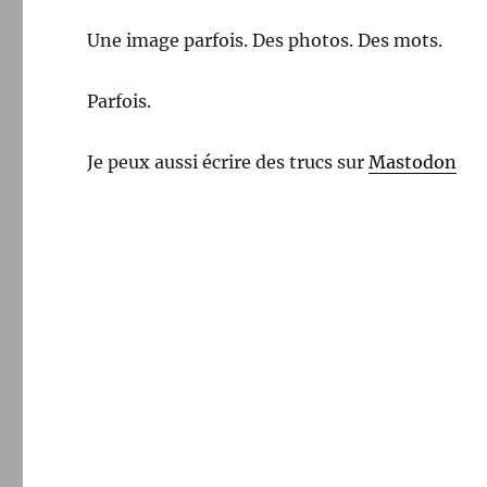
Une image parfois. Des photos. Des mots.
Parfois.
Je peux aussi écrire des trucs sur
Mastodon