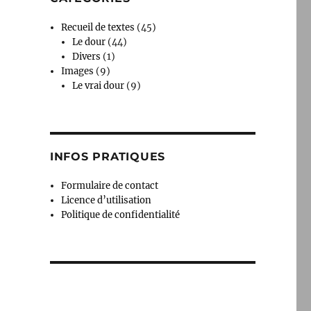
Recueil de textes
(45)
Le dour
(44)
Divers
(1)
Images
(9)
Le vrai dour
(9)
INFOS PRATIQUES
Formulaire de contact
Licence d’utilisation
Politique de confidentialité