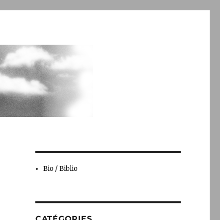
Bio / Biblio
CATÉGORIES