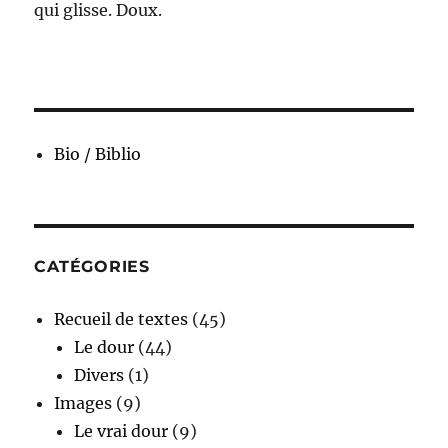
qui glisse. Doux.
Bio / Biblio
CATÉGORIES
Recueil de textes
(45)
Le dour
(44)
Divers
(1)
Images
(9)
Le vrai dour
(9)