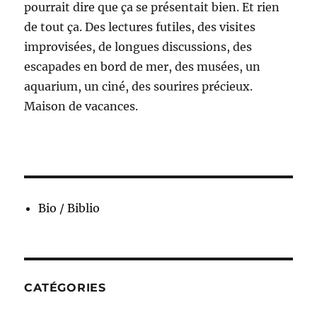
pourrait dire que ça se présentait bien. Et rien
de tout ça. Des lectures futiles, des visites
improvisées, de longues discussions, des
escapades en bord de mer, des musées, un
aquarium, un ciné, des sourires précieux.
Maison de vacances.
Bio / Biblio
CATÉGORIES