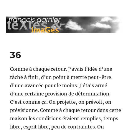
François Garnier : teXtes & imaGes
36
Comme à chaque retour. J’avais l’idée d’une
tâche à finir, d’un point à mettre peut-être,
d’une avancée pour le moins. J’étais armé
d’une certaine provision de détermination.
C’est comme ça. On projette, on prévoit, on
prévisionne. Comme à chaque retour dans cette
maison les conditions étaient remplies, temps
libre, esprit libre, peu de contraintes. On