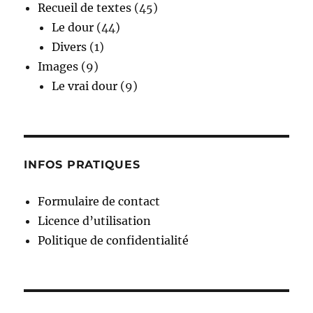
Recueil de textes
(45)
Le dour
(44)
Divers
(1)
Images
(9)
Le vrai dour
(9)
INFOS PRATIQUES
Formulaire de contact
Licence d’utilisation
Politique de confidentialité