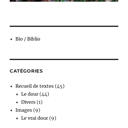
Bio / Biblio
CATÉGORIES
Recueil de textes
(45)
Le dour
(44)
Divers
(1)
Images
(9)
Le vrai dour
(9)