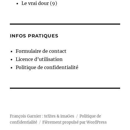
Le vrai dour
(9)
INFOS PRATIQUES
Formulaire de contact
Licence d’utilisation
Politique de confidentialité
François Garnier : teXtes & imaGes
Politique de
confidentialité
Fièrement propulsé par WordPress