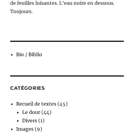
de feuilles luisantes. L’eau noire en dessous.
Toujours.
Bio / Biblio
CATÉGORIES
Recueil de textes
(45)
Le dour
(44)
Divers
(1)
Images
(9)