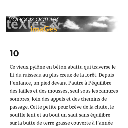
François Garnier : teXtes & imaGes
10
Ce vieux pylône en béton abattu qui traverse le
lit du ruisseau au plus creux de la forêt. Depuis
l’enfance, un pied devant l’autre à l’équilibre
des failles et des mousses, seul sous les ramures
sombres, loin des appels et des chemins de
passage. Cette petite peur brève de la chute, le
souffle lent et au bout un saut sans équilibre
sur la butte de terre grasse couverte à l’année